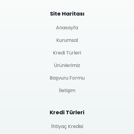
Site Haritası
Anasayfa
Kurumsal
Kredi Türleri
Ürünlerimiz
Başvuru Formu
İletişim
Kredi Türleri
İhtiyaç Kredisi