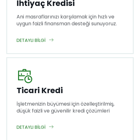
İhtiyaç Kredisi
Ani masraflarınızı karşılamak için hızlı ve
uygun faizli finansman desteği sunuyoruz.
DETAYLI BILGI
Ticari Kredi
İşletmenizin büyümesi için özelleştirilmiş,
düşük faizli ve güvenilir kredi çözümleri
DETAYLI BILGI