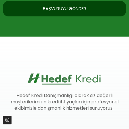
BAŞVURUYU GÖNDER
Hedef Kredi Danışmanlığı olarak siz değerli
müşterilerimizin kredi ihtiyaçları için profesyonel
ekibimizle danışmanlık hizmetleri sunuyoruz.