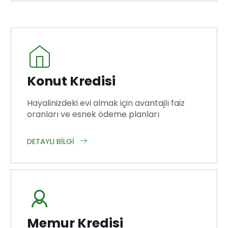
Konut Kredisi
Hayalinizdeki evi almak için avantajlı faiz
oranları ve esnek ödeme planları
DETAYLI BILGI
Memur Kredisi