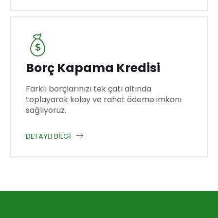
Borç Kapama Kredisi
Farklı borçlarınızı tek çatı altında
toplayarak kolay ve rahat ödeme imkanı
sağlıyoruz.
DETAYLI BILGI