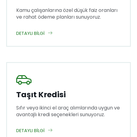
Kamu çalışanlarına özel düşük faiz oranları
ve rahat ödeme planları sunuyoruz.
DETAYLI BILGI
Taşıt Kredisi
Sıfır veya ikinci el araç alımlarında uygun ve
avantajlı kredi seçenekleri sunuyoruz.
DETAYLI BILGI