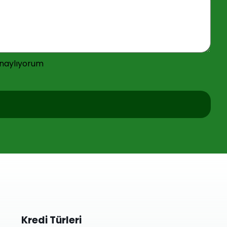
onaylıyorum
Kredi Türleri